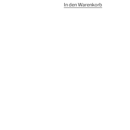
In den Warenkorb