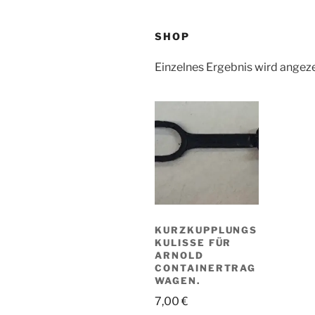
SHOP
Einzelnes Ergebnis wird angez
KURZKUPPLUNGS
KULISSE FÜR
ARNOLD
CONTAINERTRAG
WAGEN.
7,00
€