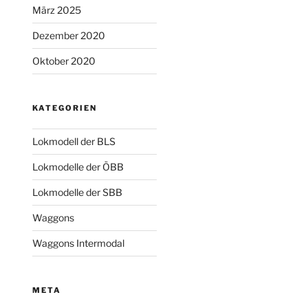
März 2025
Dezember 2020
Oktober 2020
KATEGORIEN
Lokmodell der BLS
Lokmodelle der ÖBB
Lokmodelle der SBB
Waggons
Waggons Intermodal
META