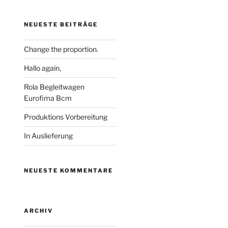
NEUESTE BEITRÄGE
Change the proportion.
Hallo again,
Rola Begleitwagen
Eurofima Bcm
Produktions Vorbereitung
In Auslieferung
NEUESTE KOMMENTARE
ARCHIV