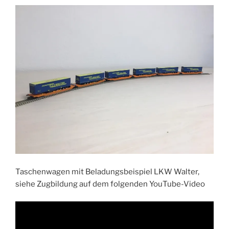
Taschenwagen mit Beladungsbeispiel LKW Walter,
siehe Zugbildung auf dem folgenden YouTube-Video