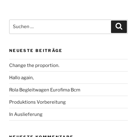
Suche
Suche
nach:
NEUESTE BEITRÄGE
Change the proportion.
Hallo again,
Rola Begleitwagen Eurofima Bcm
Produktions Vorbereitung
In Auslieferung