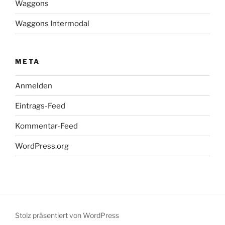
Waggons
Waggons Intermodal
META
Anmelden
Eintrags-Feed
Kommentar-Feed
WordPress.org
Stolz präsentiert von WordPress