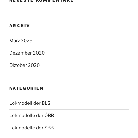
NEUESTE KOMMENTARE
ARCHIV
März 2025
Dezember 2020
Oktober 2020
KATEGORIEN
Lokmodell der BLS
Lokmodelle der ÖBB
Lokmodelle der SBB