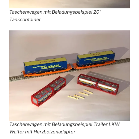
Taschenwagen mit Beladungsbeispiel 20”
Tankcontainer
Taschenwagen mit Beladungsbeispiel Trailer LKW
Walter mit Herzbolzenadapter