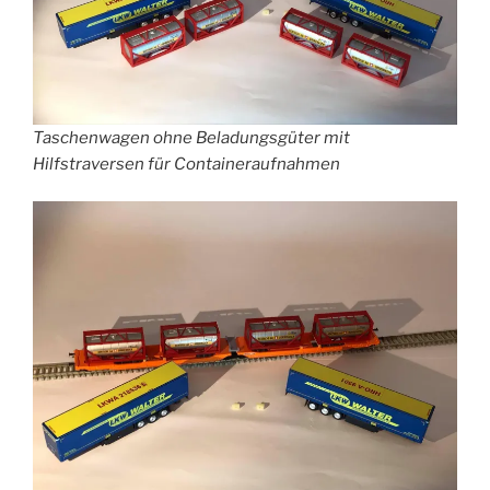
Taschenwagen ohne Beladungsgüter mit
Hilfstraversen für Containeraufnahmen